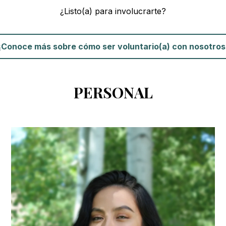
¿Listo(a) para involucrarte?
¡Conoce más sobre cómo ser voluntario(a) con nosotros
PERSONAL