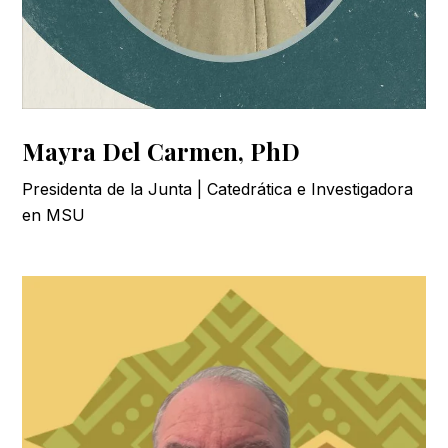
Mayra Del Carmen, PhD
Presidenta de la Junta | Catedrática e Investigadora
en MSU