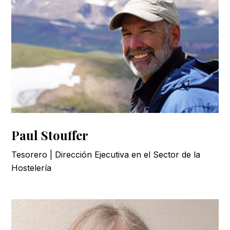
Paul Stouffer
Tesorero | Dirección Ejecutiva en el Sector de la
Hostelería