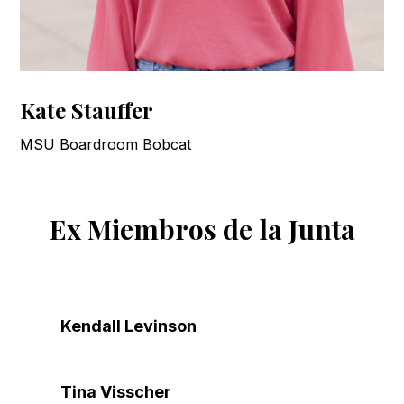
Kate Stauffer
MSU Boardroom Bobcat
Ex Miembros de la Junta
Kendall Levinson
Tina Visscher