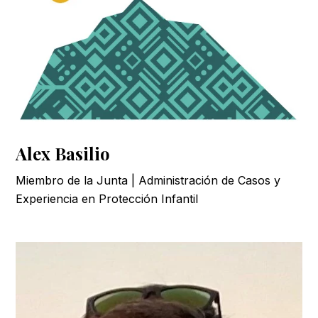
Alex Basilio
Miembro de la Junta | Administración de Casos y
Experiencia en Protección Infantil