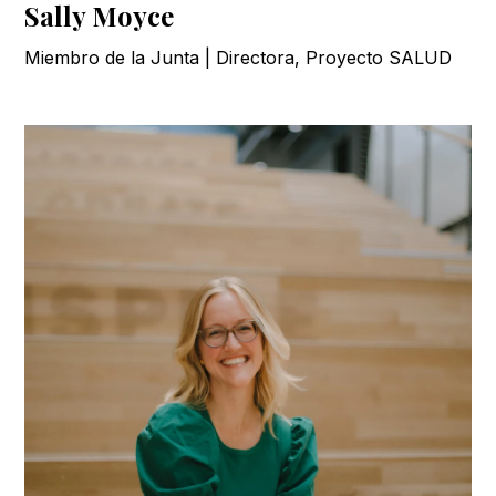
Sally Moyce
Miembro de la Junta | Directora, Proyecto SALUD