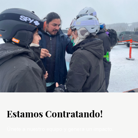
Estamos Contratando!
Únete a nuestro equipo y genera un impacto.