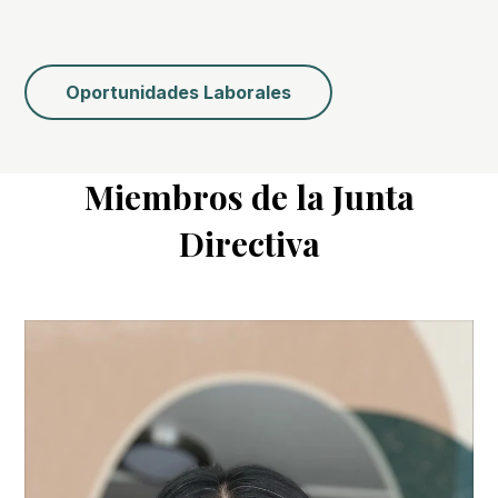
Oportunidades Laborales
Miembros de la Junta
Directiva