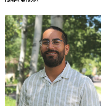
Gerente de Oficina