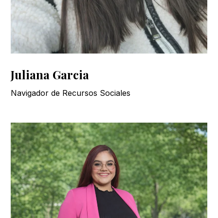
Juliana Garcia
Navigador de Recursos Sociales