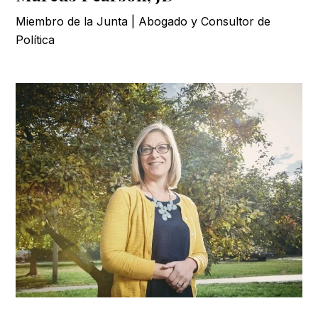
Miembro de la Junta | Abogado y Consultor de
Política