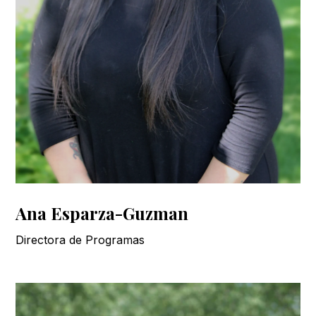
Ana Esparza-Guzman
Directora de Programas