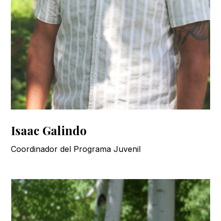
Isaac Galindo
Coordinador del Programa Juvenil