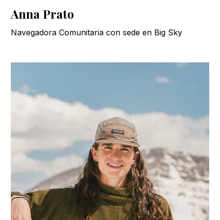
Anna Prato
Navegadora Comunitaria con sede en Big Sky