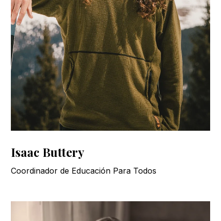
Isaac Buttery
Coordinador de Educación Para Todos