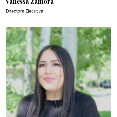
Vanessa Zamora
Directora Ejecutiva