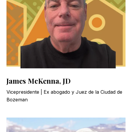
James McKenna, JD
Vicepresidente | Ex abogado y Juez de la Ciudad de
Bozeman