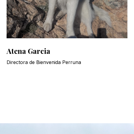
Atena Garcia
Directora de Bienvenida Perruna