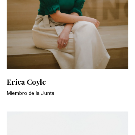
Erica Coyle
Miembro de la Junta