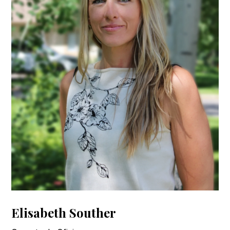
Elisabeth Souther