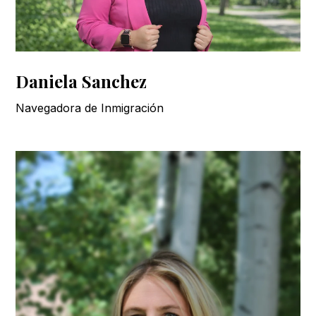
Daniela Sanchez
Navegadora de Inmigración