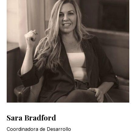
Sara Bradford
Coordinadora de Desarrollo