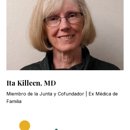
Ita Killeen, MD
Miembro de la Junta y Cofundador | Ex Médica de
Familia